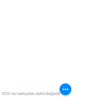
KDV ve nakliyeler dahil değildir.